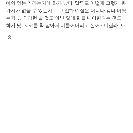
예의 없는 거라는거에 화가 났다. 말투도 어떻게 그렇게 싸
가지가 없을 수 있는지. . . .? 전화 예절은 어디다 갖다 버렸
는지. . . .? 이런 별 것도 아닌 일에 화를 내야한다는 것도
화가 났다. 코를 확 잡아서 비틀어버리고 싶어~ 디질라고~